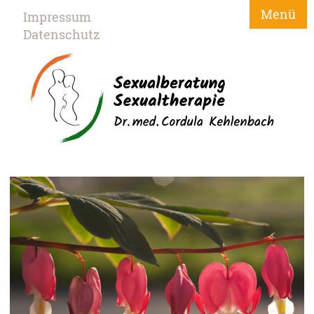
Menü
Impressum
Datenschutz