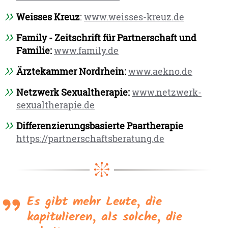
Weisses Kreuz
:
www.weisses-kreuz.de
Family - Zeitschrift für Partnerschaft und
Familie:
www.family.de
Ärztekammer Nordrhein:
www.aekno.de
Netzwerk Sexualtherapie:
www.netzwerk-
sexualtherapie.de
Differenzierungsbasierte Paartherapie
https://partnerschaftsberatung.de
Es gibt mehr Leute, die
kapitulieren, als solche, die