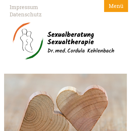
Menü
Impressum
Datenschutz