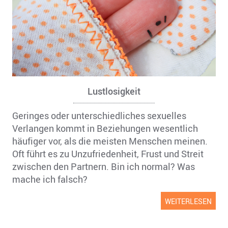
Lustlosigkeit
Geringes oder unterschiedliches sexuelles
Verlangen kommt in Beziehungen wesentlich
häufiger vor, als die meisten Menschen meinen.
Oft führt es zu Unzufriedenheit, Frust und Streit
zwischen den Partnern. Bin ich normal? Was
mache ich falsch?
WEITERLESEN