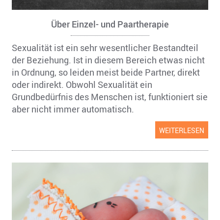
Über Einzel- und Paartherapie
Sexualität ist ein sehr wesentlicher Bestandteil
der Beziehung. Ist in diesem Bereich etwas nicht
in Ordnung, so leiden meist beide Partner, direkt
oder indirekt. Obwohl Sexualität ein
Grundbedürfnis des Menschen ist, funktioniert sie
aber nicht immer automatisch.
WEITERLESEN