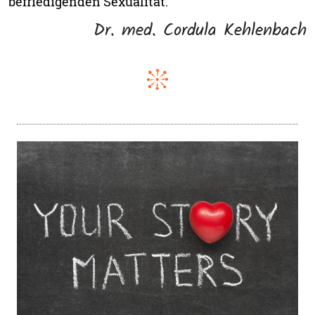
befriedigenden Sexualität.
Dr. med. Cordula Kehlenbach